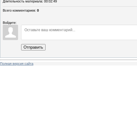
Длительность материала
: 00:02:49
Всего комментариев
:
0
Войдите:
Отправить
Полная версия сайта