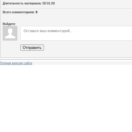
Длительность материала
: 00:01:00
Всего комментариев
:
0
Войдите:
Отправить
Полная версия сайта