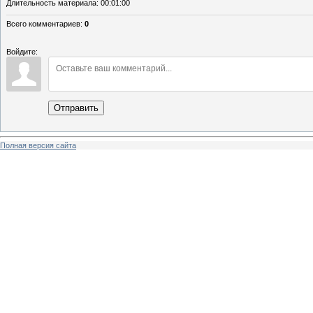
Длительность материала
: 00:01:00
Всего комментариев
:
0
Войдите:
Отправить
Полная версия сайта