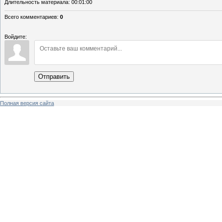
Длительность материала
: 00:01:00
Всего комментариев
:
0
Войдите:
Отправить
Полная версия сайта