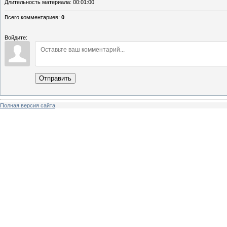
Длительность материала
: 00:01:00
Всего комментариев
:
0
Войдите:
Отправить
Полная версия сайта