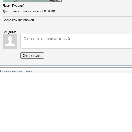
Язык
: Русский
Длительность материала
: 00:01:00
Всего комментариев
:
0
Войдите:
Отправить
Полная версия сайта