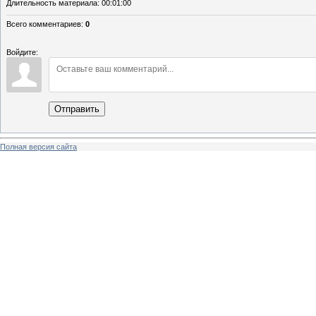
Длительность материала
: 00:01:00
Всего комментариев
:
0
Войдите:
Отправить
Полная версия сайта