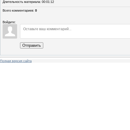
Длительность материала
: 00:01:12
Всего комментариев
:
0
Войдите:
Отправить
Полная версия сайта