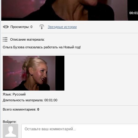
00:01
Просмотры
: 0
Звездные истории
Описание материала
:
Ольга Бузова отказалась работать на Новый год!
Язык
: Русский
Длительность материала
: 00:01:00
Всего комментариев
:
0
Войдите: