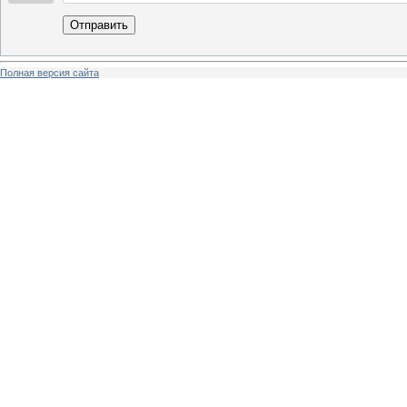
Отправить
Полная версия сайта