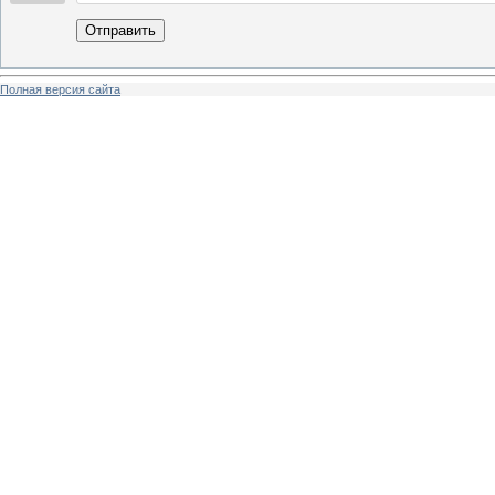
Отправить
Полная версия сайта