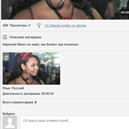
00:00
Просмотры
: 0
«С Новым годом» от звезды
Описание материала
:
Карнелия Манго не знает, как болеют при похмелье.
Язык
: Русский
Длительность материала
: 00:00:24
Всего комментариев
:
0
Войдите: