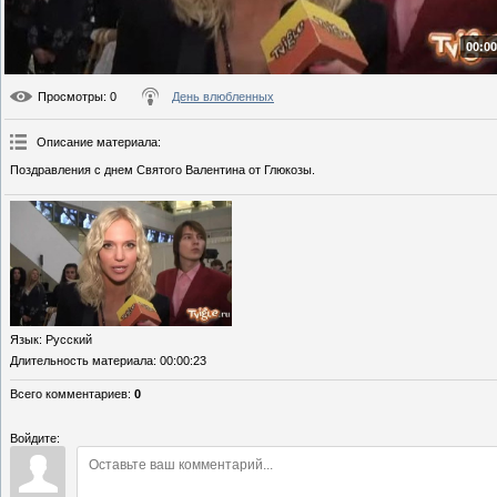
00:00
Просмотры
: 0
День влюбленных
Описание материала
:
Поздравления с днем Святого Валентина от Глюкозы.
Язык
: Русский
Длительность материала
: 00:00:23
Всего комментариев
:
0
Войдите: