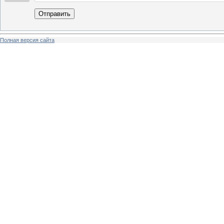
Отправить
Полная версия сайта