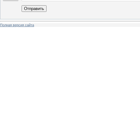
Отправить
Полная версия сайта