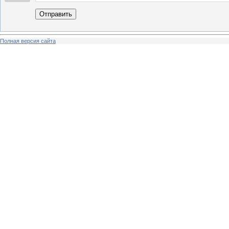
Отправить
Полная версия сайта