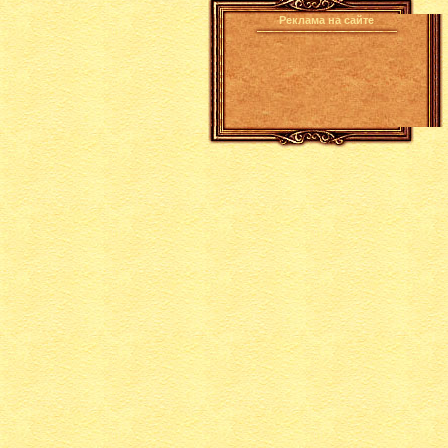
Реклама на сайте