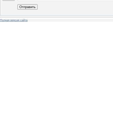
Отправить
Полная версия сайта