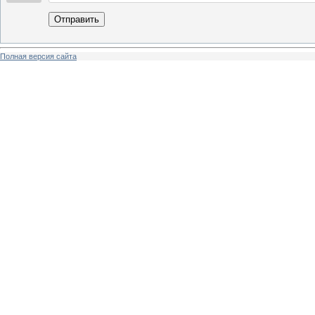
Отправить
Полная версия сайта