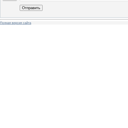
Отправить
Полная версия сайта