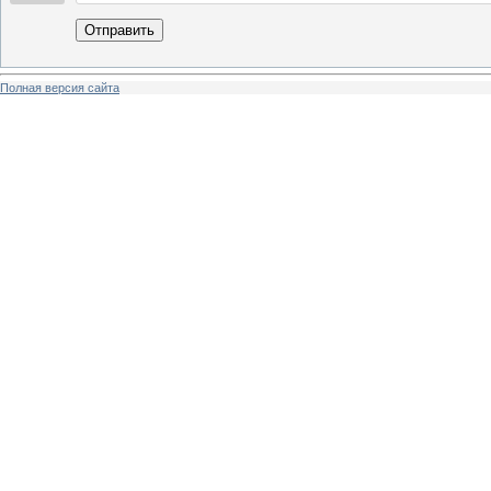
Отправить
Полная версия сайта