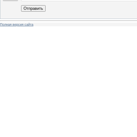
Отправить
Полная версия сайта