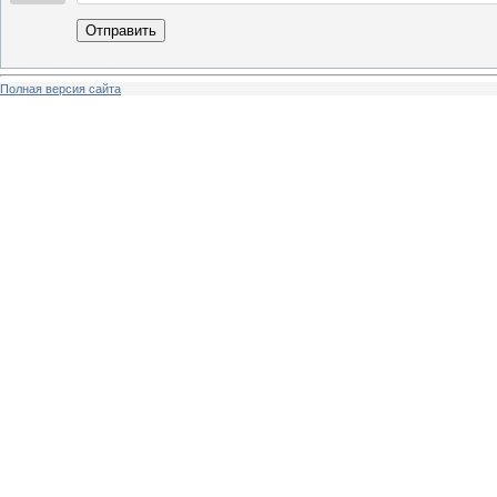
Отправить
Полная версия сайта