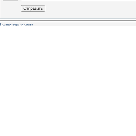
Отправить
Полная версия сайта