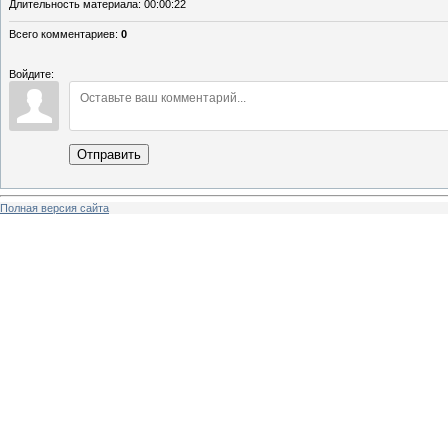
Длительность материала
: 00:00:22
Всего комментариев
:
0
Войдите:
Отправить
Полная версия сайта