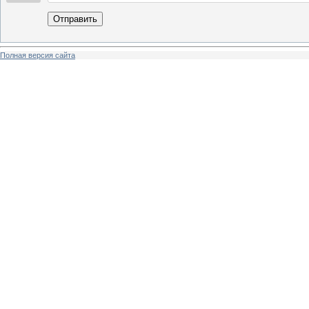
Отправить
Полная версия сайта