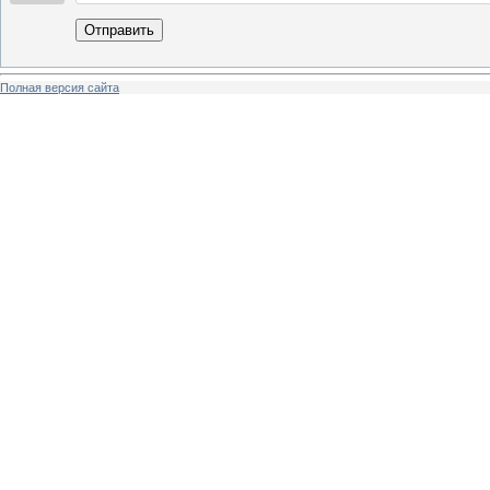
Отправить
Полная версия сайта