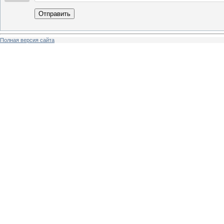
Отправить
Полная версия сайта