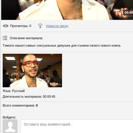
00:00
Просмотры
: 0
Новости звезд
Описание материала
:
Тимати нашел самых сексуальных девушек для съемки своего нового клипа.
Язык
: Русский
Длительность материала
: 00:00:45
Всего комментариев
:
0
Войдите: