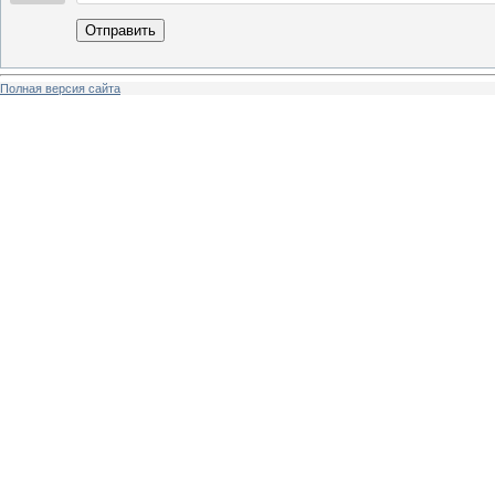
Отправить
Полная версия сайта