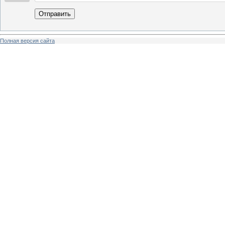
Отправить
Полная версия сайта