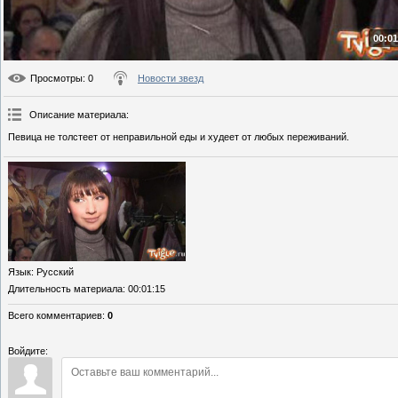
00:01
Просмотры
: 0
Новости звезд
Описание материала
:
Певица не толстеет от неправильной еды и худеет от любых переживаний.
Язык
: Русский
Длительность материала
: 00:01:15
Всего комментариев
:
0
Войдите: