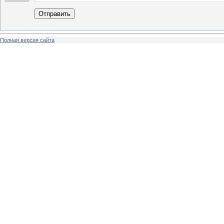
Отправить
Полная версия сайта