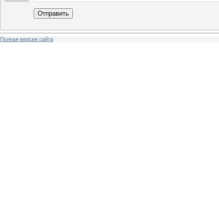
Отправить
Полная версия сайта