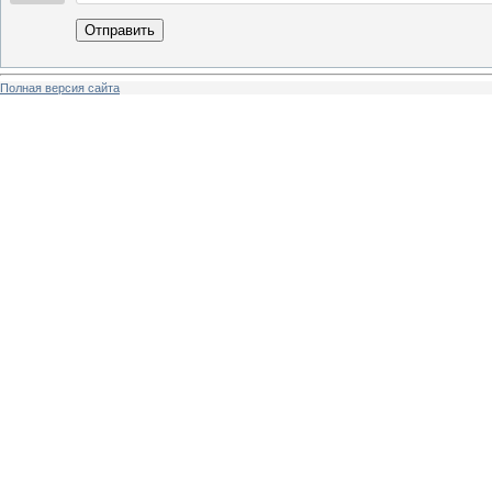
Отправить
Полная версия сайта