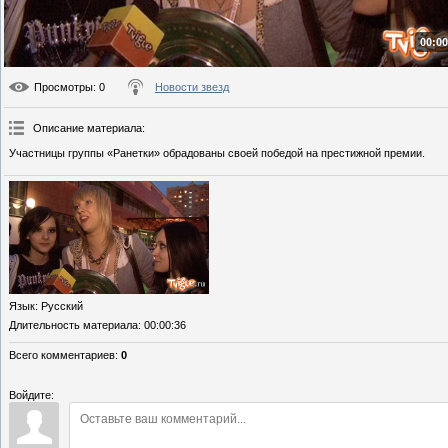
00:00
Просмотры
: 0
Новости звезд
Описание материала
:
Участницы группы «Ранетки» обрадованы своей победой на престижной премии.
Язык
: Русский
Длительность материала
: 00:00:36
Всего комментариев
:
0
Войдите: