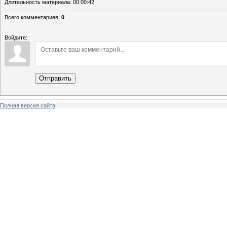
Длительность материала
: 00:00:42
Всего комментариев
:
0
Войдите:
Отправить
Полная версия сайта