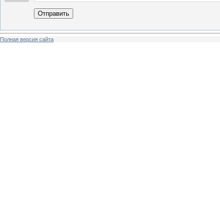
Отправить
Полная версия сайта