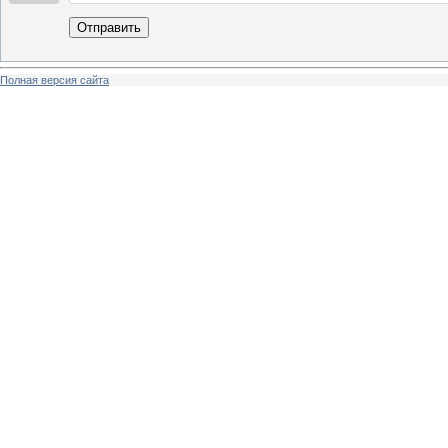
Отправить
Полная версия сайта