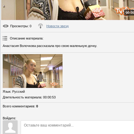
00:00
Просмотры
: 0
Новости звезд
Описание материала
:
Анастасия Волочкова рассказала про свою маленькую дочку.
Язык
: Русский
Длительность материала
: 00:00:53
Всего комментариев
:
0
Войдите: