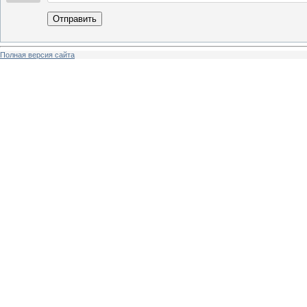
Отправить
Полная версия сайта