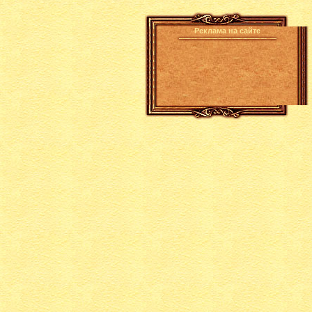
Реклама на сайте