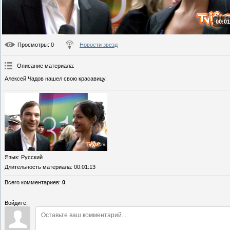
00:01
Просмотры
: 0
Новости звезд
Описание материала
:
Алексей Чадов нашел свою красавицу.
Язык
: Русский
Длительность материала
: 00:01:13
Всего комментариев
:
0
Войдите: