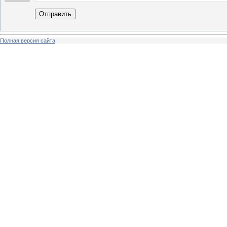
Отправить
Полная версия сайта