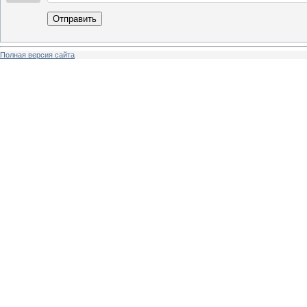
Отправить
Полная версия сайта