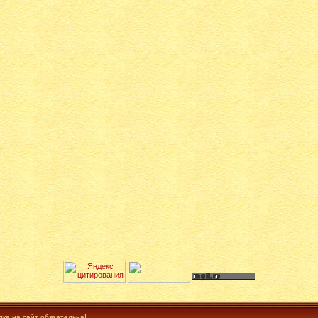
лка на сайт обязательна!