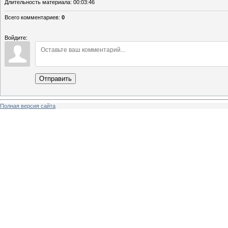
Длительность материала
: 00:03:46
Всего комментариев
:
0
Войдите:
Отправить
Полная версия сайта