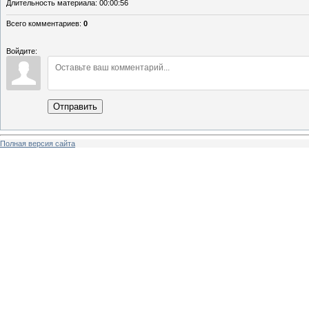
Длительность материала
: 00:00:56
Всего комментариев
:
0
Войдите:
Отправить
Полная версия сайта