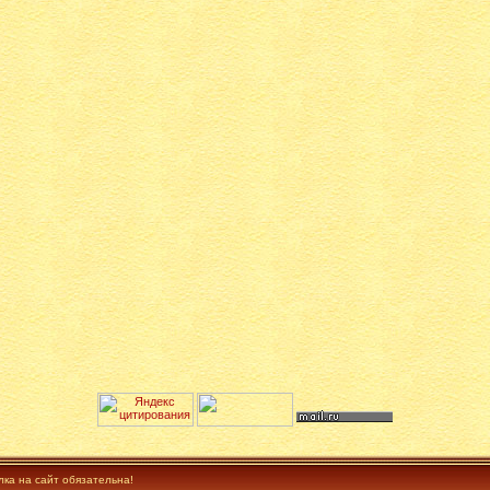
лка на сайт обязательна!