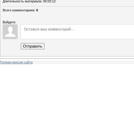
Длительность материала
: 00:03:12
Всего комментариев
:
0
Войдите:
Отправить
Полная версия сайта