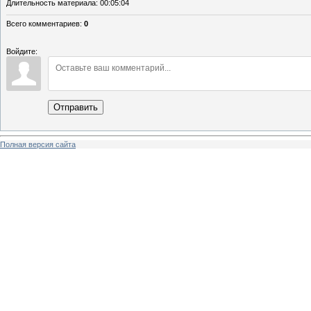
Длительность материала
: 00:05:04
Всего комментариев
:
0
Войдите:
Отправить
Полная версия сайта