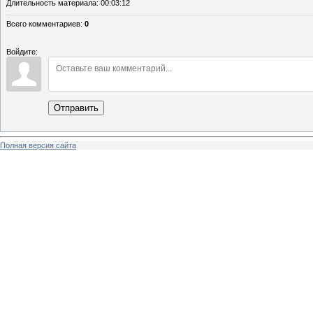
Длительность материала
: 00:03:12
Всего комментариев
:
0
Войдите:
Отправить
Полная версия сайта