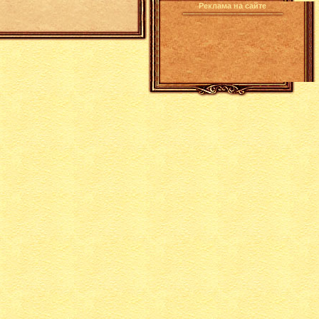
Реклама на сайте