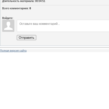
Длительность материала
: 00:04:51
Всего комментариев
:
0
Войдите:
Отправить
Полная версия сайта