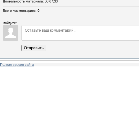
Длительность материала
: 00:07:33
Всего комментариев
:
0
Войдите:
Отправить
Полная версия сайта