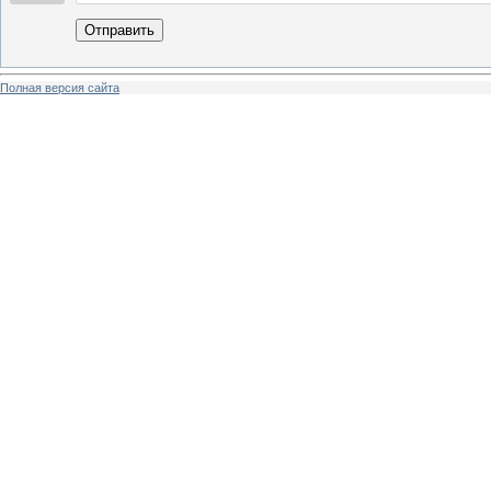
Отправить
Полная версия сайта