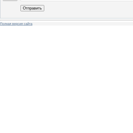
Отправить
Полная версия сайта