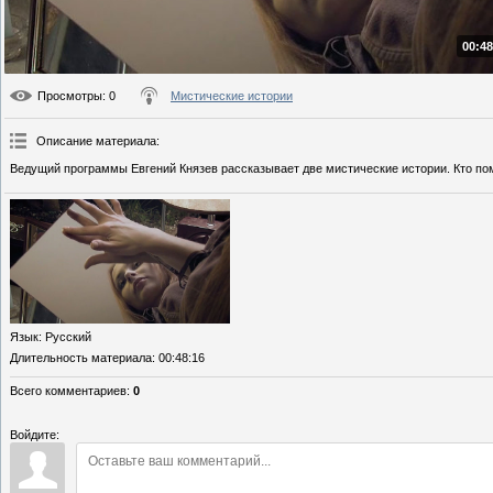
00:48
Просмотры
: 0
Мистические истории
Описание материала
:
Ведущий программы Евгений Князев рассказывает две мистические истории. Кто п
Язык
: Русский
Длительность материала
: 00:48:16
Всего комментариев
:
0
Войдите: