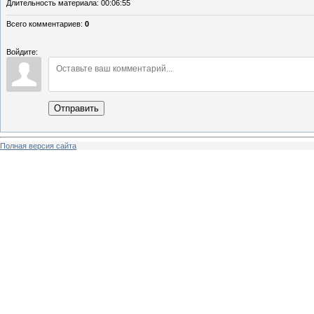
Длительность материала
: 00:06:55
Всего комментариев
:
0
Войдите:
Отправить
Полная версия сайта